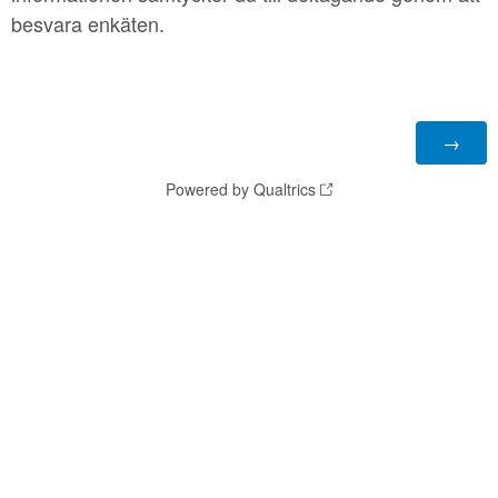
besvara enkäten.
Powered by Qualtrics